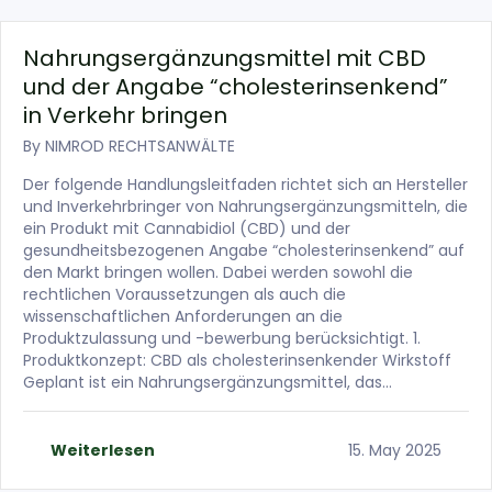
Nahrungsergänzungsmittel mit CBD
und der Angabe “cholesterinsenkend”
in Verkehr bringen
By
NIMROD RECHTSANWÄLTE
Der folgende Handlungsleitfaden richtet sich an Hersteller
und Inverkehrbringer von Nahrungsergänzungsmitteln, die
ein Produkt mit Cannabidiol (CBD) und der
gesundheitsbezogenen Angabe “cholesterinsenkend” auf
den Markt bringen wollen. Dabei werden sowohl die
rechtlichen Voraussetzungen als auch die
wissenschaftlichen Anforderungen an die
Produktzulassung und -bewerbung berücksichtigt. 1.
Produktkonzept: CBD als cholesterinsenkender Wirkstoff
Geplant ist ein Nahrungsergänzungsmittel, das…
Weiterlesen
15. May 2025