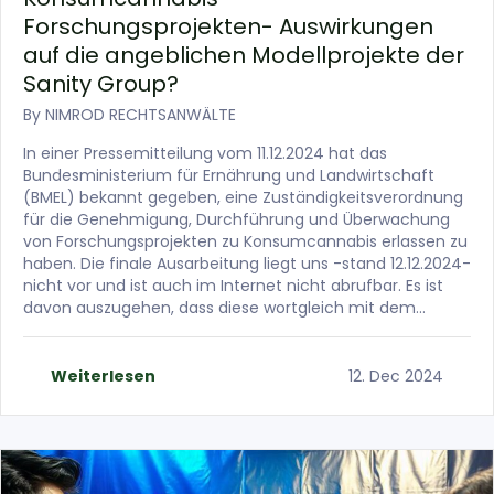
Forschungsprojekten- Auswirkungen
auf die angeblichen Modellprojekte der
Sanity Group?
By
NIMROD RECHTSANWÄLTE
In einer Pressemitteilung vom 11.12.2024 hat das
Bundesministerium für Ernährung und Landwirtschaft
(BMEL) bekannt gegeben, eine Zuständigkeitsverordnung
für die Genehmigung, Durchführung und Überwachung
von Forschungsprojekten zu Konsumcannabis erlassen zu
haben. Die finale Ausarbeitung liegt uns -stand 12.12.2024-
nicht vor und ist auch im Internet nicht abrufbar. Es ist
davon auszugehen, dass diese wortgleich mit dem…
Weiterlesen
12. Dec 2024