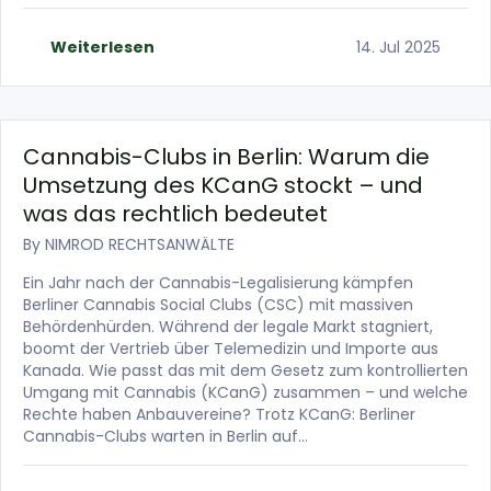
Weiterlesen
14. Jul 2025
Cannabis-Clubs in Berlin: Warum die
Umsetzung des KCanG stockt – und
was das rechtlich bedeutet
By
NIMROD RECHTSANWÄLTE
Ein Jahr nach der Cannabis-Legalisierung kämpfen
Berliner Cannabis Social Clubs (CSC) mit massiven
Behördenhürden. Während der legale Markt stagniert,
boomt der Vertrieb über Telemedizin und Importe aus
Kanada. Wie passt das mit dem Gesetz zum kontrollierten
Umgang mit Cannabis (KCanG) zusammen – und welche
Rechte haben Anbauvereine? Trotz KCanG: Berliner
Cannabis-Clubs warten in Berlin auf…