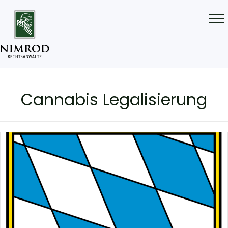
Cannabis Legalisierung