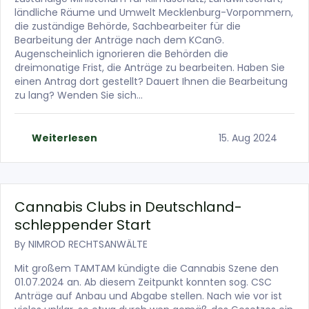
ländliche Räume und Umwelt Mecklenburg-Vorpommern,
die zuständige Behörde, Sachbearbeiter für die
Bearbeitung der Anträge nach dem KCanG.
Augenscheinlich ignorieren die Behörden die
dreimonatige Frist, die Anträge zu bearbeiten. Haben Sie
einen Antrag dort gestellt? Dauert Ihnen die Bearbeitung
zu lang? Wenden Sie sich…
Weiterlesen
15. Aug 2024
Cannabis Clubs in Deutschland-
schleppender Start
By
NIMROD RECHTSANWÄLTE
Mit großem TAMTAM kündigte die Cannabis Szene den
01.07.2024 an. Ab diesem Zeitpunkt konnten sog. CSC
Anträge auf Anbau und Abgabe stellen. Nach wie vor ist