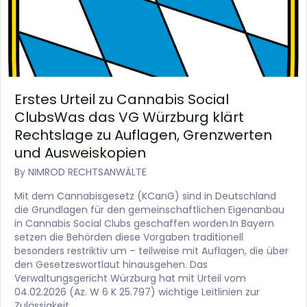
Erstes Urteil zu Cannabis Social
ClubsWas das VG Würzburg klärt
Rechtslage zu Auflagen, Grenzwerten
und Ausweiskopien
By
NIMROD RECHTSANWÄLTE
Mit dem Cannabisgesetz (KCanG) sind in Deutschland
die Grundlagen für den gemeinschaftlichen Eigenanbau
in Cannabis Social Clubs geschaffen worden.In Bayern
setzen die Behörden diese Vorgaben traditionell
besonders restriktiv um – teilweise mit Auflagen, die über
den Gesetzeswortlaut hinausgehen. Das
Verwaltungsgericht Würzburg hat mit Urteil vom
04.02.2026 (Az. W 6 K 25.797) wichtige Leitlinien zur
Zulässigkeit…