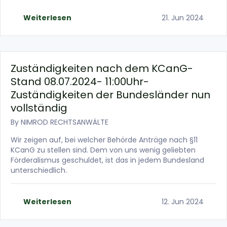
Weiterlesen
21. Jun 2024
Zuständigkeiten nach dem KCanG-
Stand 08.07.2024- 11:00Uhr-
Zuständigkeiten der Bundesländer nun
vollständig
By
NIMROD RECHTSANWÄLTE
Wir zeigen auf, bei welcher Behörde Anträge nach §11
KCanG zu stellen sind. Dem von uns wenig geliebten
Förderalismus geschuldet, ist das in jedem Bundesland
unterschiedlich.
Weiterlesen
12. Jun 2024