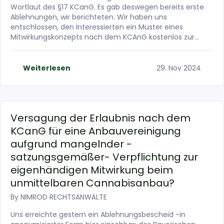
Wortlaut des §17 KCanG. Es gab deswegen bereits erste
Ablehnungen, wir berichteten. Wir haben uns
entschlossen, den Interessierten ein Muster eines
Mitwirkungskonzepts nach dem KCAnG kostenlos zur…
Weiterlesen
29. Nov 2024
Versagung der Erlaubnis nach dem
KCanG für eine Anbauvereinigung
aufgrund mangelnder -
satzungsgemäßer- Verpflichtung zur
eigenhändigen Mitwirkung beim
unmittelbaren Cannabisanbau?
By
NIMROD RECHTSANWÄLTE
Uns erreichte gestern ein Ablehnungsbescheid -in