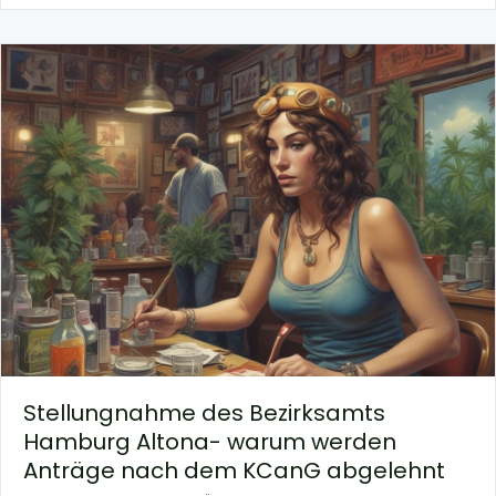
Stellungnahme des Bezirksamts
Hamburg Altona- warum werden
Anträge nach dem KCanG abgelehnt