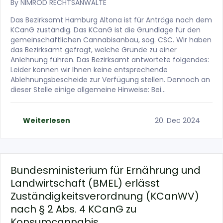
By
NIMROD RECHTSANWÄLTE
Das Bezirksamt Hamburg Altona ist für Anträge nach dem
KCanG zuständig. Das KCanG ist die Grundlage für den
gemeinschaftlichen Cannabisanbau, sog. CSC. Wir haben
das Bezirksamt gefragt, welche Gründe zu einer
Anlehnung führen. Das Bezirksamt antwortete folgendes:
Leider können wir Ihnen keine entsprechende
Ablehnungsbescheide zur Verfügung stellen. Dennoch an
dieser Stelle einige allgemeine Hinweise: Bei…
Weiterlesen
20. Dec 2024
Bundesministerium für Ernährung und
Landwirtschaft (BMEL) erlässt
Zuständigkeitsverordnung (KCanWV)
nach § 2 Abs. 4 KCanG zu
Konsumcannabis