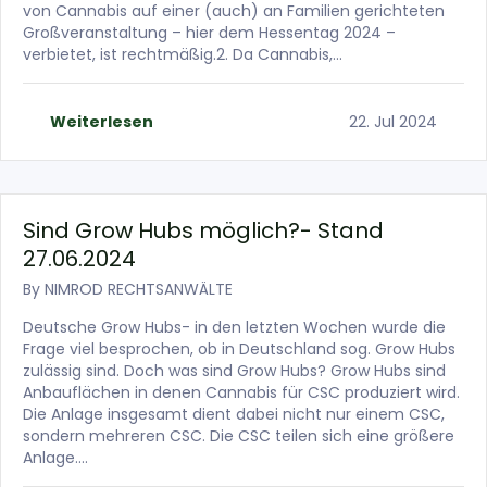
von Cannabis auf einer (auch) an Familien gerichteten
Großveranstaltung – hier dem Hessentag 2024 –
verbietet, ist rechtmäßig.2. Da Cannabis,…
Weiterlesen
22. Jul 2024
Sind Grow Hubs möglich?- Stand
27.06.2024
By
NIMROD RECHTSANWÄLTE
Deutsche Grow Hubs- in den letzten Wochen wurde die
Frage viel besprochen, ob in Deutschland sog. Grow Hubs
zulässig sind. Doch was sind Grow Hubs? Grow Hubs sind
Anbauflächen in denen Cannabis für CSC produziert wird.
Die Anlage insgesamt dient dabei nicht nur einem CSC,
sondern mehreren CSC. Die CSC teilen sich eine größere
Anlage….