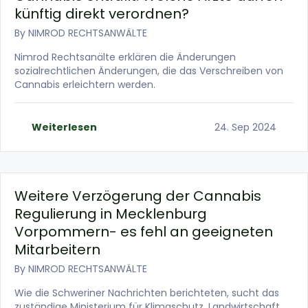
künftig direkt verordnen?
By
NIMROD RECHTSANWÄLTE
Nimrod Rechtsanälte erklären die Änderungen
sozialrechtlichen Änderungen, die das Verschreiben von
Cannabis erleichtern werden.
Weiterlesen
24. Sep 2024
Weitere Verzögerung der Cannabis
Regulierung in Mecklenburg
Vorpommern- es fehl an geeigneten
Mitarbeitern
By
NIMROD RECHTSANWÄLTE
Wie die Schweriner Nachrichten berichteten, sucht das
zuständige Ministerium für Klimaschutz, Landwirtschaft,