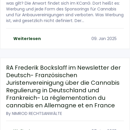
was gilt? Die Anwort findet sich im KCanG. Dort heißt es:
Werbung und jede Form des Sponsorings für Cannabis
und für Anbauvereinigungen sind verboten. Was Werbung
ist, wird gesetzlich nicht definiert. Der…
Weiterlesen
09. Jan 2025
RA Frederik Bockslaff im Newsletter der
Deutsch- Französischen
Juristenvereinigung über die Cannabis
Regulierung in Deutschland und
Frankreich- La réglementation du
cannabis en Allemagne et en France
By
NIMROD RECHTSANWÄLTE