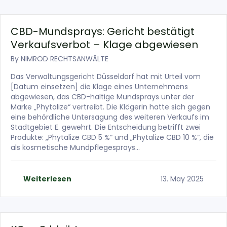
CBD-Mundsprays: Gericht bestätigt
Verkaufsverbot – Klage abgewiesen
By
NIMROD RECHTSANWÄLTE
Das Verwaltungsgericht Düsseldorf hat mit Urteil vom
[Datum einsetzen] die Klage eines Unternehmens
abgewiesen, das CBD-haltige Mundsprays unter der
Marke „Phytalize“ vertreibt. Die Klägerin hatte sich gegen
eine behördliche Untersagung des weiteren Verkaufs im
Stadtgebiet E. gewehrt. Die Entscheidung betrifft zwei
Produkte: „Phytalize CBD 5 %“ und „Phytalize CBD 10 %“, die
als kosmetische Mundpflegesprays…
Weiterlesen
13. May 2025