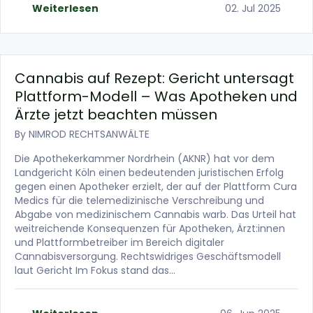
Weiterlesen
02. Jul 2025
Cannabis auf Rezept: Gericht untersagt
Plattform-Modell – Was Apotheken und
Ärzte jetzt beachten müssen
By
NIMROD RECHTSANWÄLTE
Die Apothekerkammer Nordrhein (AKNR) hat vor dem
Landgericht Köln einen bedeutenden juristischen Erfolg
gegen einen Apotheker erzielt, der auf der Plattform Cura
Medics für die telemedizinische Verschreibung und
Abgabe von medizinischem Cannabis warb. Das Urteil hat
weitreichende Konsequenzen für Apotheken, Ärzt:innen
und Plattformbetreiber im Bereich digitaler
Cannabisversorgung. Rechtswidriges Geschäftsmodell
laut Gericht Im Fokus stand das…