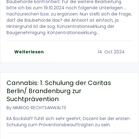
Baubehörde konfrontiert: Für die weitere Bearbeitung
bitte ich bis zum 19.10.2024 noch folgende Unterlagen …
nachzureichen bzw. zu ergänzen: Nun stellt sich die Frage,
darf die Baubehörde das? die Antwort ist einfach, ja.
Hintergrund ist die sog. Konzentrationswirkung der
Baugenehmigung. Konzentrationswirkung…
Weiterlesen
14. Oct 2024
Cannabis: 1. Schulung der Caritas
Berlin/ Brandenburg zur
Suchtprävention
By
NIMROD RECHTSANWÄLTE
RA Bockslaff fühlt sich sehr geehrt, Dozent bei der ersten
Schulung zum Präventionsbeauftragten zu sein.