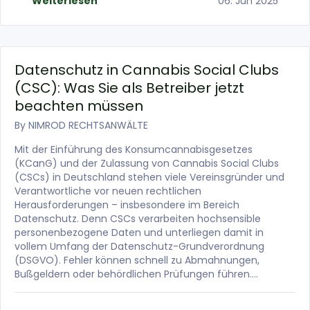
Weiterlesen
06. Jun 2025
Datenschutz in Cannabis Social Clubs
(CSC): Was Sie als Betreiber jetzt
beachten müssen
By
NIMROD RECHTSANWÄLTE
Mit der Einführung des Konsumcannabisgesetzes
(KCanG) und der Zulassung von Cannabis Social Clubs
(CSCs) in Deutschland stehen viele Vereinsgründer und
Verantwortliche vor neuen rechtlichen
Herausforderungen – insbesondere im Bereich
Datenschutz. Denn CSCs verarbeiten hochsensible
personenbezogene Daten und unterliegen damit in
vollem Umfang der Datenschutz-Grundverordnung
(DSGVO). Fehler können schnell zu Abmahnungen,
Bußgeldern oder behördlichen Prüfungen führen….