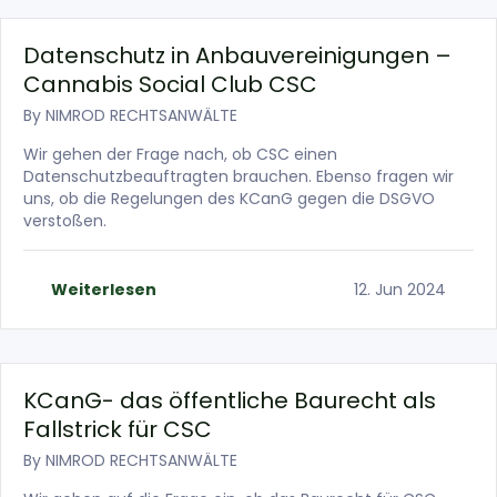
Datenschutz in Anbauvereinigungen –
Cannabis Social Club CSC
By
NIMROD RECHTSANWÄLTE
Wir gehen der Frage nach, ob CSC einen
Datenschutzbeauftragten brauchen. Ebenso fragen wir
uns, ob die Regelungen des KCanG gegen die DSGVO
verstoßen.
Weiterlesen
12. Jun 2024
KCanG- das öffentliche Baurecht als
Fallstrick für CSC
By
NIMROD RECHTSANWÄLTE