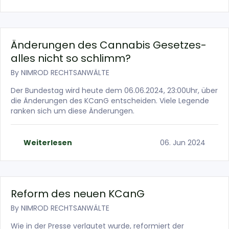
Änderungen des Cannabis Gesetzes-
alles nicht so schlimm?
By
NIMROD RECHTSANWÄLTE
Der Bundestag wird heute dem 06.06.2024, 23:00Uhr, über
die Änderungen des KCanG entscheiden. Viele Legende
ranken sich um diese Änderungen.
Weiterlesen
06. Jun 2024
Reform des neuen KCanG
By
NIMROD RECHTSANWÄLTE
Wie in der Presse verlautet wurde, reformiert der