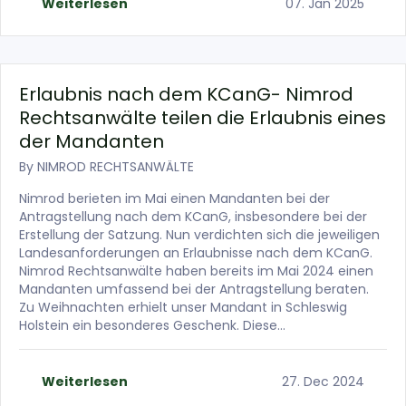
Weiterlesen
07. Jan 2025
Erlaubnis nach dem KCanG- Nimrod
Rechtsanwälte teilen die Erlaubnis eines
der Mandanten
By
NIMROD RECHTSANWÄLTE
Nimrod berieten im Mai einen Mandanten bei der
Antragstellung nach dem KCanG, insbesondere bei der
Erstellung der Satzung. Nun verdichten sich die jeweiligen
Landesanforderungen an Erlaubnisse nach dem KCanG.
Nimrod Rechtsanwälte haben bereits im Mai 2024 einen
Mandanten umfassend bei der Antragstellung beraten.
Zu Weihnachten erhielt unser Mandant in Schleswig
Holstein ein besonderes Geschenk. Diese…
Weiterlesen
27. Dec 2024