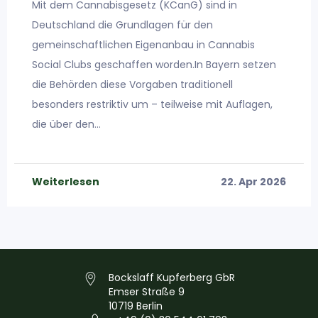
Mit dem Cannabisgesetz (KCanG) sind in
Deutschland die Grundlagen für den
gemeinschaftlichen Eigenanbau in Cannabis
Social Clubs geschaffen worden.In Bayern setzen
die Behörden diese Vorgaben traditionell
besonders restriktiv um – teilweise mit Auflagen,
die über den…
Weiterlesen
22. Apr 2026
Bockslaff Kupferberg GbR
Emser Straße 9
10719 Berlin