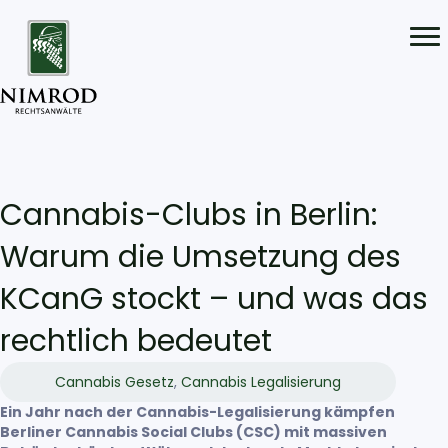
Cannabis-Clubs in Berlin:
Warum die Umsetzung des
KCanG stockt – und was das
rechtlich bedeutet
Cannabis Gesetz
,
Cannabis Legalisierung
Ein Jahr nach der Cannabis-Legalisierung kämpfen
Berliner Cannabis Social Clubs (CSC) mit massiven