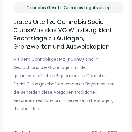
Cannabis Gesetz
,
Cannabis Legalisierung
Erstes Urteil zu Cannabis Social
ClubsWas das VG Würzburg klärt
Rechtslage zu Auflagen,
Grenzwerten und Ausweiskopien
Mit dem Cannabisgesetz (KCanG) sind in
Deutschland die Grundlagen für den
gemeinschaftlichen Eigenanbau in Cannabis
Social Clubs geschaffen worden.In Bayern setzen
die Behörden diese Vorgaben traditionell
besonders restriktiv um – teilweise mit Auflagen,
die über den…