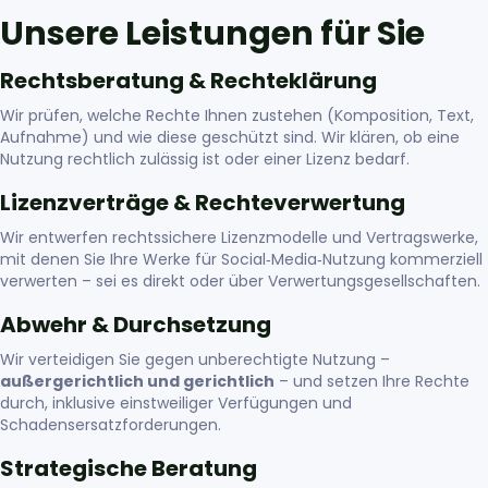
Unsere Leistungen für Sie
Rechtsberatung & Rechteklärung
Wir prüfen, welche Rechte Ihnen zustehen (Komposition, Text,
Aufnahme) und wie diese geschützt sind. Wir klären, ob eine
Nutzung rechtlich zulässig ist oder einer Lizenz bedarf.
Lizenzverträge & Rechteverwertung
Wir entwerfen rechtssichere Lizenzmodelle und Vertragswerke,
mit denen Sie Ihre Werke für Social‑Media‑Nutzung kommerziell
verwerten – sei es direkt oder über Verwertungsgesellschaften.
Abwehr & Durchsetzung
Wir verteidigen Sie gegen unberechtigte Nutzung –
außergerichtlich und gerichtlich
– und setzen Ihre Rechte
durch, inklusive einstweiliger Verfügungen und
Schadensersatzforderungen.
Strategische Beratung