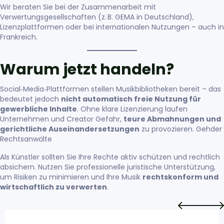
Wir beraten Sie bei der Zusammenarbeit mit
Verwertungsgesellschaften (z. B. GEMA in Deutschland),
Lizenzplattformen oder bei internationalen Nutzungen – auch in
Frankreich.
Warum jetzt handeln?
Social‑Media‑Plattformen stellen Musikbibliotheken bereit – das
bedeutet jedoch
nicht automatisch freie Nutzung für
gewerbliche Inhalte
. Ohne klare Lizenzierung laufen
Unternehmen und Creator Gefahr,
teure Abmahnungen und
gerichtliche Auseinandersetzungen
zu provozieren.
Gehder
Rechtsanwälte
Als Künstler sollten Sie Ihre Rechte aktiv schützen und rechtlich
absichern. Nutzen Sie professionelle juristische Unterstützung,
um Risiken zu minimieren und Ihre Musik
rechtskonform und
wirtschaftlich zu verwerten
.