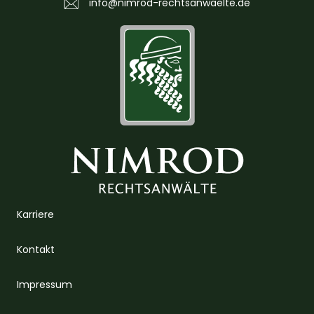
info@nimrod-rechtsanwaelte.de
Karriere
Kontakt
Impressum