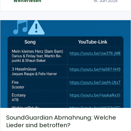
Weiterlesen
16. Jun 2025
SoundGuardian Abmahnung: Welche
Lieder sind betroffen?