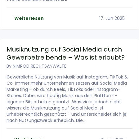
Weiterlesen
17. Jun 2025
Musiknutzung auf Social Media durch
Gewerbetreibende – Was ist erlaubt?
By
NIMROD RECHTSANWÄLTE
Gewerbliche Nutzung von Musik auf Instagram, TikTok &
Co. Immer mehr Unternehmen setzen auf Social Media
Marketing – ob durch Reels, TikToks oder Instagram-
Stories. Dabei wird häufig Musik aus den Plattform-
eigenen Bibliotheken genutzt. Was viele jedoch nicht
wissen: die Musiknutzung auf Social Media ist
urheberrechtlich geschützt – und unterscheidet sich je
nach Nutzungszweck erheblich. Die…