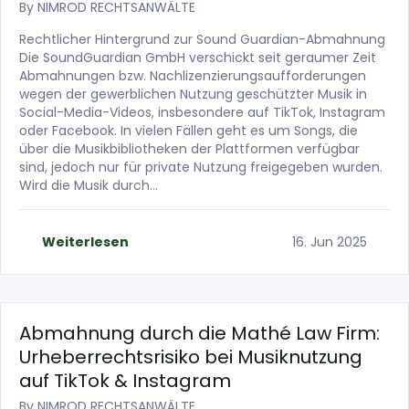
By
NIMROD RECHTSANWÄLTE
Rechtlicher Hintergrund zur Sound Guardian-Abmahnung
Die SoundGuardian GmbH verschickt seit geraumer Zeit
Abmahnungen bzw. Nachlizenzierungsaufforderungen
wegen der gewerblichen Nutzung geschützter Musik in
Social-Media-Videos, insbesondere auf TikTok, Instagram
oder Facebook. In vielen Fällen geht es um Songs, die
über die Musikbibliotheken der Plattformen verfügbar
sind, jedoch nur für private Nutzung freigegeben wurden.
Wird die Musik durch…
Weiterlesen
16. Jun 2025
Abmahnung durch die Mathé Law Firm:
Urheberrechtsrisiko bei Musiknutzung
auf TikTok & Instagram
By
NIMROD RECHTSANWÄLTE