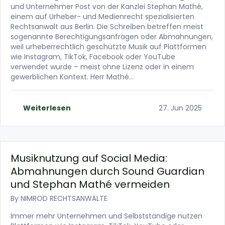
und Unternehmer Post von der Kanzlei Stephan Mathé,
einem auf Urheber- und Medienrecht spezialisierten
Rechtsanwalt aus Berlin. Die Schreiben betreffen meist
sogenannte Berechtigungsanfragen oder Abmahnungen,
weil urheberrechtlich geschützte Musik auf Plattformen
wie Instagram, TikTok, Facebook oder YouTube
verwendet wurde – meist ohne Lizenz oder in einem
gewerblichen Kontext. Herr Mathé…
Weiterlesen
27. Jun 2025
Musiknutzung auf Social Media:
Abmahnungen durch Sound Guardian
und Stephan Mathé vermeiden
By
NIMROD RECHTSANWÄLTE
Immer mehr Unternehmen und Selbstständige nutzen