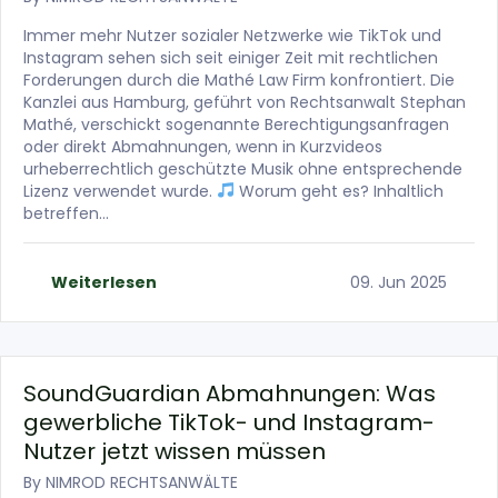
Immer mehr Nutzer sozialer Netzwerke wie TikTok und
Instagram sehen sich seit einiger Zeit mit rechtlichen
Forderungen durch die Mathé Law Firm konfrontiert. Die
Kanzlei aus Hamburg, geführt von Rechtsanwalt Stephan
Mathé, verschickt sogenannte Berechtigungsanfragen
oder direkt Abmahnungen, wenn in Kurzvideos
urheberrechtlich geschützte Musik ohne entsprechende
Lizenz verwendet wurde.
Worum geht es? Inhaltlich
betreffen…
Weiterlesen
09. Jun 2025
SoundGuardian Abmahnungen: Was
gewerbliche TikTok- und Instagram-
Nutzer jetzt wissen müssen
By
NIMROD RECHTSANWÄLTE