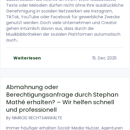
Texte oder Melodien dürfen nicht ohne Ihre ausdrückliche
Genehmigung in sozialen Netzwerken wie Instagram,
TikTok, YouTube oder Facebook für gewerbliche Zwecke
genutzt werden. Doch viele Unternehmen und Creator
gehen irrtümlich davon aus, dass durch die
Musikbibliotheken der sozialen Plattformen automatisch
auch…
Weiterlesen
15. Dec 2025
Abmahnung oder
Berechtigungsanfrage durch Stephan
Mathé erhalten? – Wir helfen schnell
und professionell
By
NIMROD RECHTSANWÄLTE
Immer häufiger erhalten Social-Media-Nutzer, Agenturen