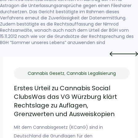
Astragon die Unterlassungsansprüche gegen einen Filesharer
durchsetzen. Das Gericht bestätigte im Rahmen dieses
Verfahrens erneut die Zuverlässigkeit der Datenermittlung.
Zudem bestätigte es die Rechtsauffassung der Nimrod
Rechtsanwälte, wonach auch nach dem Urteil der BGH vom
15.11.2012 nach wie vor die Grundsätze der Rechtsprechung des
BGH “Sommer unseres Lebens” anzuwenden sind
Cannabis Gesetz
,
Cannabis Legalisierung
Erstes Urteil zu Cannabis Social
ClubsWas das VG Würzburg klärt
Rechtslage zu Auflagen,
Grenzwerten und Ausweiskopien
Mit dem Cannabisgesetz (KCanG) sind in
Deutschland die Grundlagen für den