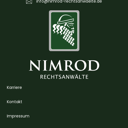
info@nimrod-rechtsanwaelte.de
Karriere
Kontakt
Impressum