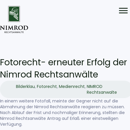
Fotorecht- erneuter Erfolg der
Nimrod Rechtsanwälte
Bilderklau
,
Fotorecht
,
Medienrecht
,
NIMROD
Rechtsanwalte
In einem weitere Fotofall, meinte der Gegner nicht auf die
Abmahnung der Nimrod Rechtsanwälte reagieren zu müssen.
Nach Ablauf der Frist und nochmaliger Erinnerung, stellten die
Nimrod Rechtsanwälte Antrag auf Erlaß einer einstweiligen
Verfügung.