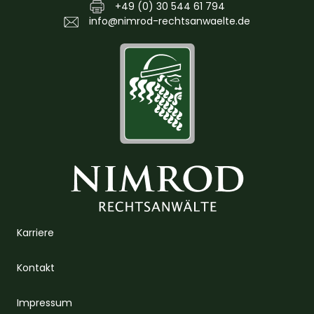
+49 (0) 30 544 61 794
info@nimrod-rechtsanwaelte.de
Karriere
Kontakt
Impressum