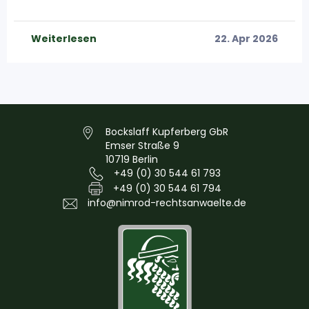
Weiterlesen
22. Apr 2026
Bockslaff Kupferberg GbR
Emser Straße 9
10719 Berlin
+49 (0) 30 544 61 793
+49 (0) 30 544 61 794
info@nimrod-rechtsanwaelte.de