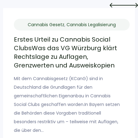
Cannabis Gesetz
,
Cannabis Legalisierung
Erstes Urteil zu Cannabis Social
ClubsWas das VG Würzburg klärt
Rechtslage zu Auflagen,
Grenzwerten und Ausweiskopien
Mit dem Cannabisgesetz (KCanG) sind in
Deutschland die Grundlagen für den
gemeinschaftlichen Eigenanbau in Cannabis
Social Clubs geschaffen worden.In Bayern setzen
die Behörden diese Vorgaben traditionell
besonders restriktiv um – teilweise mit Auflagen,
die über den…