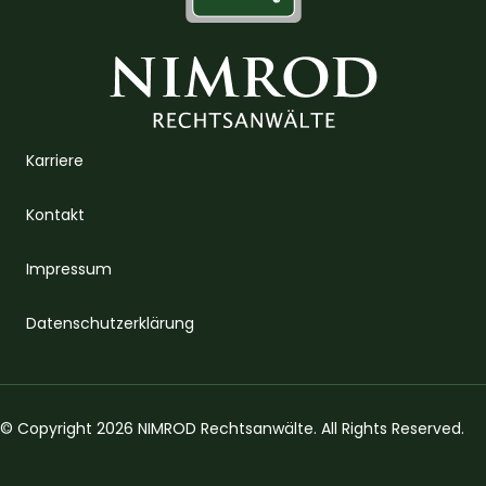
Karriere
Kontakt
Impressum
Datenschutzerklärung
© Copyright 2026 NIMROD Rechtsanwälte. All Rights Reserved.