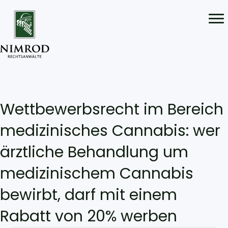
Wettbewerbsrecht im Bereich
medizinisches Cannabis: wer
ärztliche Behandlung um
medizinischem Cannabis
bewirbt, darf mit einem
Rabatt von 20% werben