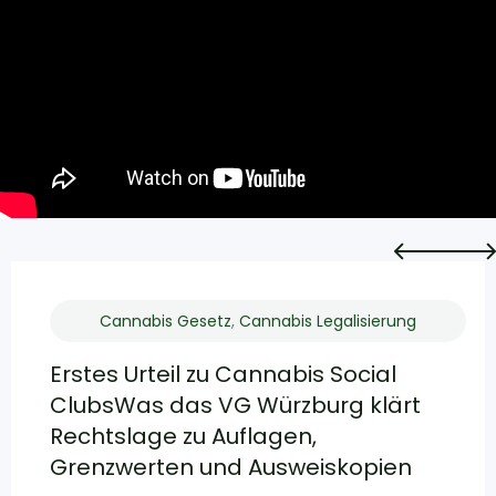
Cannabis Gesetz
,
Cannabis Legalisierung
Erstes Urteil zu Cannabis Social
ClubsWas das VG Würzburg klärt
Rechtslage zu Auflagen,
Grenzwerten und Ausweiskopien