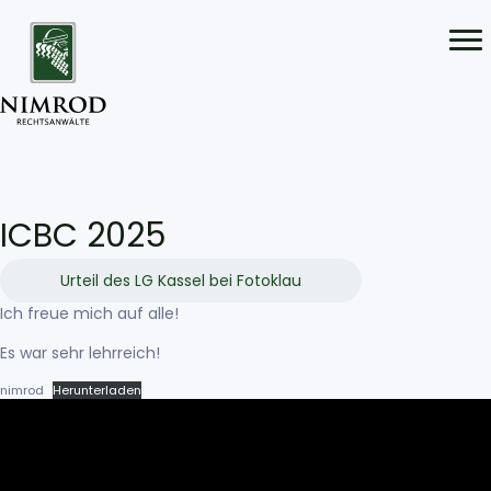
ICBC 2025
Urteil des LG Kassel bei Fotoklau
Ich freue mich auf alle!
Es war sehr lehrreich!
nimrod
Herunterladen