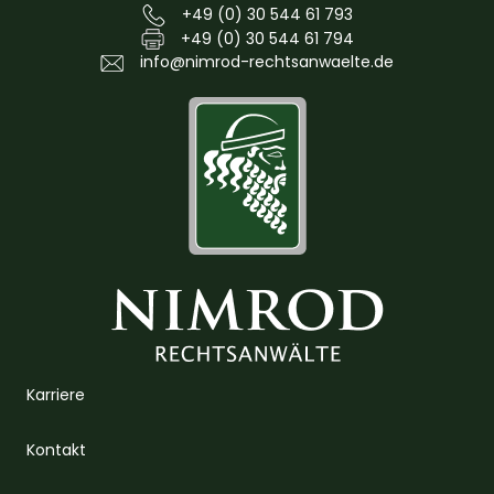
+49 (0) 30 544 61 793
+49 (0) 30 544 61 794
info@nimrod-rechtsanwaelte.de
Karriere
Kontakt