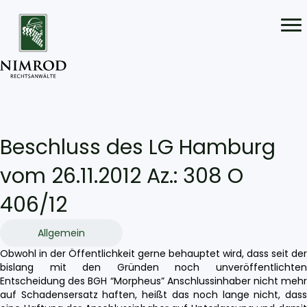
Beschluss des LG Hamburg
vom 26.11.2012 Az.: 308 O
406/12
Allgemein
Obwohl in der Öffentlichkeit gerne behauptet wird, dass seit der
bislang mit den Gründen noch unveröffentlichten
Entscheidung des BGH “Morpheus” Anschlussinhaber nicht mehr
auf Schadensersatz haften, heißt das noch lange nicht, dass