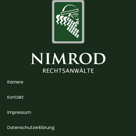
Karriere
Kontakt
Impressum
Datenschutzerklärung