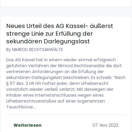
Neues Urteil des AG Kassel- äußerst
strenge Linie zur Erfüllung der
sekundären Darlegungslast
By
NIMROD RECHTSANWÄLTE
Das AG Kassel hat in einem wieder einmal erfolgreich
geführten Verfahren der Nimrod Rechtsanwälte die dort
vertretenen Anforderungen an die Erfüllung der
sekundären Darlegungslast beschrieben. Es schreib: “Nach
§ 97 Abs. 2 UR HG haftet jeder, denn Urheberrecht
vorsätzlich wieder verließ verletzt. Mit deswegen der
Inhaber eines Internetanschlusses wegen eines
Urheberrechtsverstoßes auf einer sogenannten
Tauschbörse…
Weiterlesen
07. Nov 2022