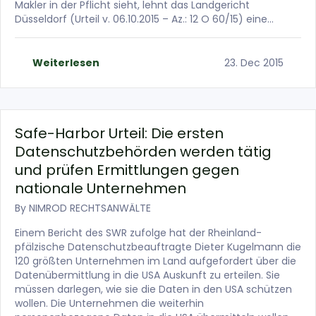
Makler in der Pflicht sieht, lehnt das Landgericht
Düsseldorf (Urteil v. 06.10.2015 – Az.: 12 O 60/15) eine…
Weiterlesen
23. Dec 2015
Safe-Harbor Urteil: Die ersten
Datenschutzbehörden werden tätig
und prüfen Ermittlungen gegen
nationale Unternehmen
By
NIMROD RECHTSANWÄLTE
Einem Bericht des SWR zufolge hat der Rheinland-
pfälzische Datenschutzbeauftragte Dieter Kugelmann die
120 größten Unternehmen im Land aufgefordert über die
Datenübermittlung in die USA Auskunft zu erteilen. Sie
müssen darlegen, wie sie die Daten in den USA schützen
wollen. Die Unternehmen die weiterhin