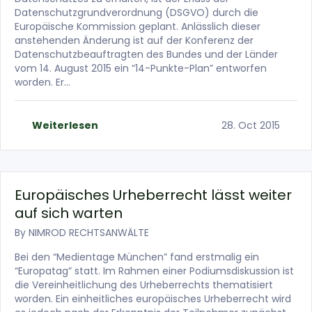
Datenschutzgrundverordnung (DSGVO) durch die
Europäische Kommission geplant. Anlässlich dieser
anstehenden Änderung ist auf der Konferenz der
Datenschutzbeauftragten des Bundes und der Länder
vom 14. August 2015 ein “14-Punkte-Plan” entworfen
worden. Er…
Weiterlesen
28. Oct 2015
Europäisches Urheberrecht lässt weiter
auf sich warten
By
NIMROD RECHTSANWÄLTE
Bei den “Medientage München” fand erstmalig ein
“Europatag” statt. Im Rahmen einer Podiumsdiskussion ist
die Vereinheitlichung des Urheberrechts thematisiert
worden. Ein einheitliches europäisches Urheberrecht wird