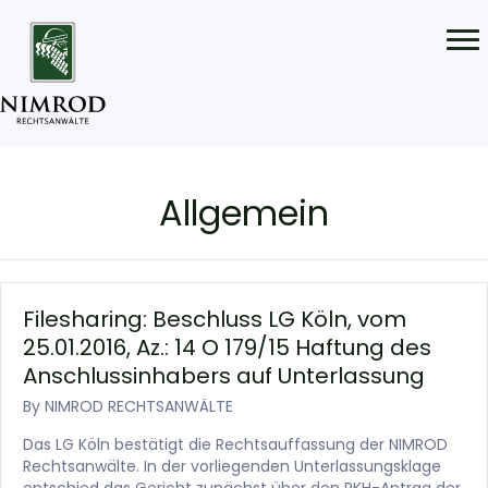
Allgemein
Filesharing: Beschluss LG Köln, vom
25.01.2016, Az.: 14 O 179/15 Haftung des
Anschlussinhabers auf Unterlassung
By
NIMROD RECHTSANWÄLTE
Das LG Köln bestätigt die Rechtsauffassung der NIMROD
Rechtsanwälte. In der vorliegenden Unterlassungsklage