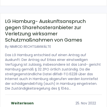
LG Hamburg- Auskunftsanspruch
gegen Sharehosteranbieter zur
Verletzung wirksamer
Schutzmaßnahmen von Games
By
NIMROD RECHTSANWÄLTE
Das LG Hamburg entschied auf einen Antrag auf
Auskunft: Der Antrag auf Erlass einer einstweiligen
Verfügung ist zulässig, insbesondere ist das Land- gericht
Hamburg gemäß § 32 ZPO örtlich zuständig. Da die
streitgegenständliche Datei dlifixB~TO.6228 über das
Internet auch in Hamburg abgerufen werden konntefist
der schädigendeErfolg (auch) in Hamburg eingetreten.
Die Zuständigkeitsregelung des § 104a…
Weiterlesen
25. Nov 2022