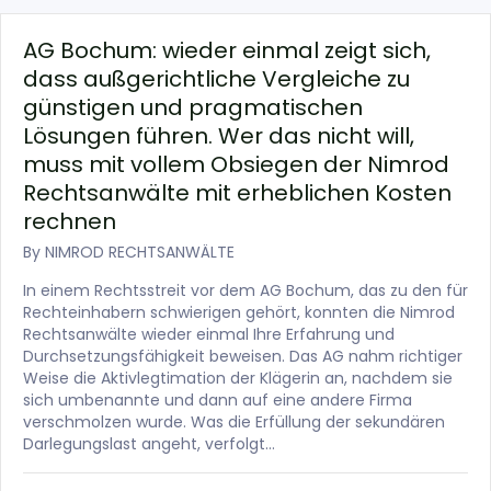
AG Bochum: wieder einmal zeigt sich,
dass außgerichtliche Vergleiche zu
günstigen und pragmatischen
Lösungen führen. Wer das nicht will,
muss mit vollem Obsiegen der Nimrod
Rechtsanwälte mit erheblichen Kosten
rechnen
By
NIMROD RECHTSANWÄLTE
In einem Rechtsstreit vor dem AG Bochum, das zu den für
Rechteinhabern schwierigen gehört, konnten die Nimrod
Rechtsanwälte wieder einmal Ihre Erfahrung und
Durchsetzungsfähigkeit beweisen. Das AG nahm richtiger
Weise die Aktivlegtimation der Klägerin an, nachdem sie
sich umbenannte und dann auf eine andere Firma
verschmolzen wurde. Was die Erfüllung der sekundären
Darlegungslast angeht, verfolgt…