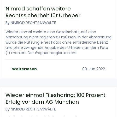
Nimrod schaffen weitere
Rechtssicherheit für Urheber
By
NIMROD RECHTSANWÄLTE
Wieder einmal meinte eine Gesellschaft, auf eine
Abmahnung nicht regieren zu müssen. In der Abmahnung
wurde die Nutzung eines Fotos ohne erforderliche Lizenz
und ohne zwingende Angabe des Urhebers an dem Foto
(!) moniert. Der Gegner reagierte nicht.
Weiterlesen
09. Jun 2022
Wieder einmal Filesharing: 100 Prozent
Erfolg vor dem AG München
By
NIMROD RECHTSANWÄLTE