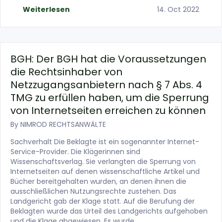
Weiterlesen
14. Oct 2022
BGH: Der BGH hat die Voraussetzungen
die Rechtsinhaber von
Netzzugangsanbietern nach § 7 Abs. 4
TMG zu erfüllen haben, um die Sperrung
von Internetseiten erreichen zu können
By
NIMROD RECHTSANWÄLTE
Sachverhalt Die Beklagte ist ein sogenannter Internet-
Service-Provider. Die Klägerinnen sind
Wissenschaftsverlag. Sie verlangten die Sperrung von
Internetseiten auf denen wissenschaftliche Artikel und
Bücher bereitgehalten wurden, an denen ihnen die
ausschließlichen Nutzungsrechte zustehen. Das
Landgericht gab der Klage statt. Auf die Berufung der
Beklagten wurde das Urteil des Landgerichts aufgehoben
und die Klage abgewiesen. Es wurde…