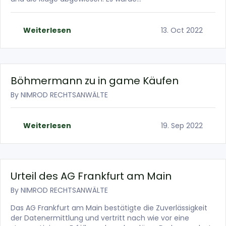
Weiterlesen
13. Oct 2022
Böhmermann zu in game Käufen
By
NIMROD RECHTSANWÄLTE
Weiterlesen
19. Sep 2022
Urteil des AG Frankfurt am Main
By
NIMROD RECHTSANWÄLTE
Das AG Frankfurt am Main bestätigte die Zuverlässigkeit
der Datenermittlung und vertritt nach wie vor eine