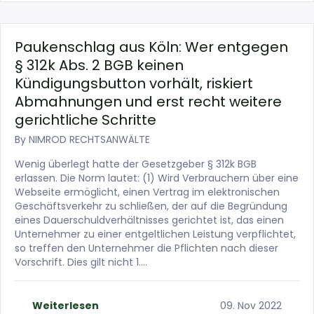
Paukenschlag aus Köln: Wer entgegen
§ 312k Abs. 2 BGB keinen
Kündigungsbutton vorhält, riskiert
Abmahnungen und erst recht weitere
gerichtliche Schritte
By
NIMROD RECHTSANWÄLTE
Wenig überlegt hatte der Gesetzgeber § 312k BGB
erlassen. Die Norm lautet: (1) Wird Verbrauchern über eine
Webseite ermöglicht, einen Vertrag im elektronischen
Geschäftsverkehr zu schließen, der auf die Begründung
eines Dauerschuldverhältnisses gerichtet ist, das einen
Unternehmer zu einer entgeltlichen Leistung verpflichtet,
so treffen den Unternehmer die Pflichten nach dieser
Vorschrift. Dies gilt nicht 1….
Weiterlesen
09. Nov 2022