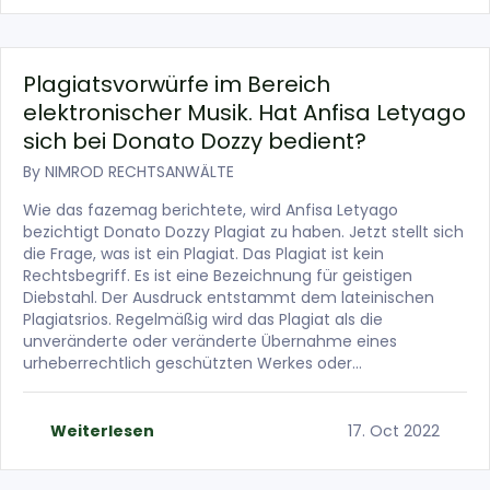
Plagiatsvorwürfe im Bereich
elektronischer Musik. Hat Anfisa Letyago
sich bei Donato Dozzy bedient?
By
NIMROD RECHTSANWÄLTE
Wie das fazemag berichtete, wird Anfisa Letyago
bezichtigt Donato Dozzy Plagiat zu haben. Jetzt stellt sich
die Frage, was ist ein Plagiat. Das Plagiat ist kein
Rechtsbegriff. Es ist eine Bezeichnung für geistigen
Diebstahl. Der Ausdruck entstammt dem lateinischen
Plagiatsrios. Regelmäßig wird das Plagiat als die
unveränderte oder veränderte Übernahme eines
urheberrechtlich geschützten Werkes oder…
Weiterlesen
17. Oct 2022