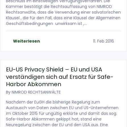
Beschluss im einstweiligen Verfügungsverfahren. Die
Kammer bestätigt die Rechtsauffassung von NIMROD
Rechtsanwälte, dass die Verwendung einer salvatorischen
Klausel , die für den Fall, dass eine Klausel der Allgemeinen
Geschäftsbedingungen unwirksam ist ,…
Weiterlesen
11. Feb 2016
EU-US Privacy Shield – EU und USA
verständigen sich auf Ersatz für Safe-
Harbor Abkommen
By
NIMROD RECHTSANWÄLTE
Nachdem der EuGH die bisherige Regelung zum
Austausch von Daten zwischen EU und US-Unternehmen
im Oktober 2015 für ungültig erklärte und damit das sog.
Safe-Harbor Abkommen gekippt hat, stand eine
Neuregelung zwischen der EU und den USA aus. Eine