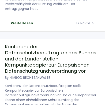
Rechtmäßigkeit der Nutzung verifiziert. Der
Antragsgegner hat…
Weiterlesen
16. Nov 2015
Konferenz der
Datenschutzbeauftragten des Bundes
und der Länder stellen
Kernpunktepapier zur Europäischen
Datenschutzgrundverordnung vor
By
NIMROD RECHTSANWÄLTE
Konferenz der Datenschutzbeauftragten stellt
Kernpunktepapier zur Europäischen
Datenschutzgrundverordnung vor Um auf europäischer
Ebene einen einheitlichen Schutzumfang des
Datenschutzes zu erhalten, ist der Erlass der