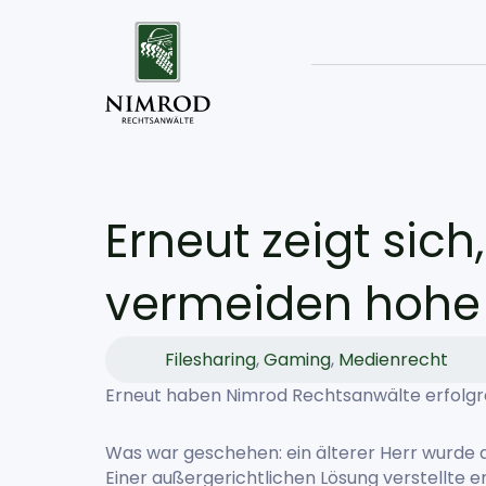
Erneut zeigt sic
vermeiden hohe
Filesharing
,
Gaming
,
Medienrecht
Erneut haben Nimrod Rechtsanwälte erfolgr
Was war geschehen: ein älterer Herr wurde a
Einer außergerichtlichen Lösung verstellte er