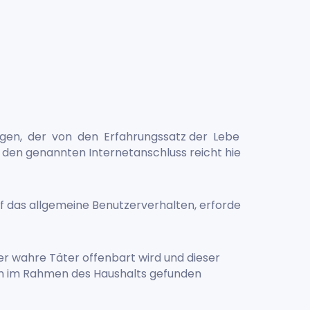
.
egen, der von den Erfahrungssatz der Lebe
 den genannten Internetanschluss reicht hie
 das allgemeine Benutzerverhalten, erforde
r wahre Täter offenbart wird und dieser
lten im Rahmen des Haushalts gefunden