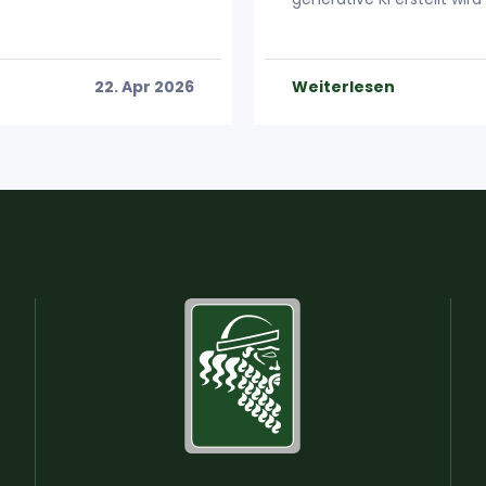
22. Apr 2026
Weiterlesen