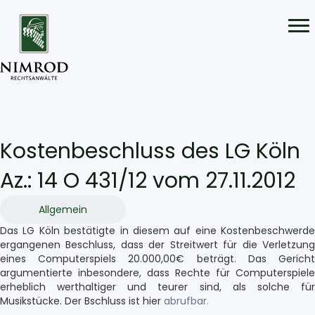
Kostenbeschluss des LG Köln
Az.: 14 O 431/12 vom 27.11.2012
Allgemein
Das LG Köln bestätigte in diesem auf eine Kostenbeschwerde
ergangenen Beschluss, dass der Streitwert für die Verletzung
eines Computerspiels 20.000,00€ beträgt. Das Gericht
argumentierte inbesondere, dass Rechte für Computerspiele
erheblich werthaltiger und teurer sind, als solche für
Musikstücke. Der Bschluss ist
hier
abrufbar.