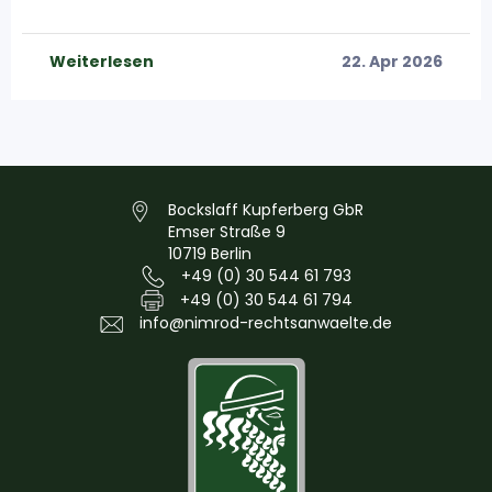
Weiterlesen
22. Apr 2026
Bockslaff Kupferberg GbR
Emser Straße 9
10719 Berlin
+49 (0) 30 544 61 793
+49 (0) 30 544 61 794
info@nimrod-rechtsanwaelte.de