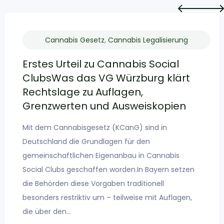
Cannabis Gesetz
,
Cannabis Legalisierung
Erstes Urteil zu Cannabis Social
ClubsWas das VG Würzburg klärt
Rechtslage zu Auflagen,
Grenzwerten und Ausweiskopien
Mit dem Cannabisgesetz (KCanG) sind in
Deutschland die Grundlagen für den
gemeinschaftlichen Eigenanbau in Cannabis
Social Clubs geschaffen worden.In Bayern setzen
die Behörden diese Vorgaben traditionell
besonders restriktiv um – teilweise mit Auflagen,
die über den…