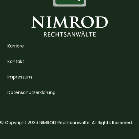
Karriere
Kontakt
Impressum
Datenschutzerklärung
© Copyright 2026 NIMROD Rechtsanwälte. All Rights Reserved.