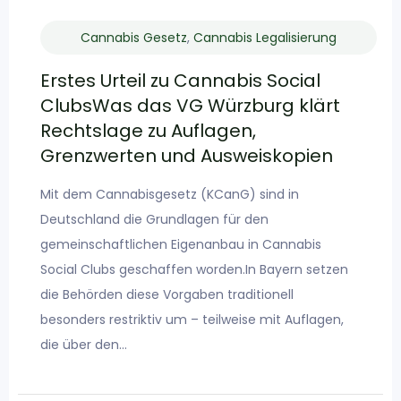
Cannabis Gesetz
,
Cannabis Legalisierung
Erstes Urteil zu Cannabis Social
ClubsWas das VG Würzburg klärt
Rechtslage zu Auflagen,
Grenzwerten und Ausweiskopien
Mit dem Cannabisgesetz (KCanG) sind in
Deutschland die Grundlagen für den
gemeinschaftlichen Eigenanbau in Cannabis
Social Clubs geschaffen worden.In Bayern setzen
die Behörden diese Vorgaben traditionell
besonders restriktiv um – teilweise mit Auflagen,
die über den…