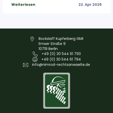
Weiterlesen
22. Apr 2026
Bockslaff Kupferberg GbR
Emser Straße 9
10719 Berlin
+49 (0) 30 544 61 793
+49 (0) 30 544 61 794
info@nimrod-rechtsanwaelte.de